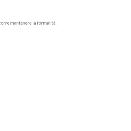
orre mantenere la formalità.