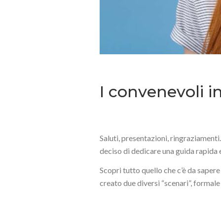
I convenevoli i
Saluti, presentazioni, ringraziamen
deciso di dedicare una guida rapida
Scopri tutto quello che c’è da sapere
creato due diversi “scenari”, formale