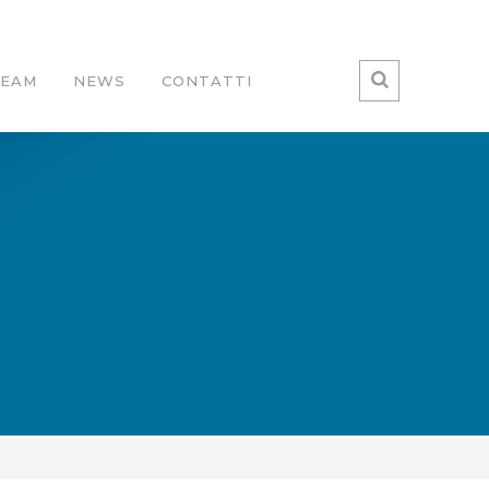
TEAM
NEWS
CONTATTI