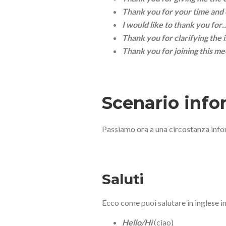
Thank you for your time and
I would like to thank you for
Thank you for clarifying the 
Thank you for joining this me
Scenario info
Passiamo ora a una circostanza infor
Saluti
Ecco come puoi salutare in inglese i
Hello/Hi
(ciao)