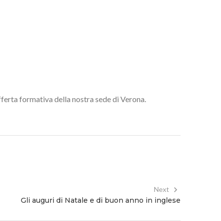
fferta formativa della nostra sede di Verona.
Next
Gli auguri di Natale e di buon anno in inglese