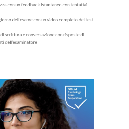
zza con un feedback istantaneo con tentativi
 giorno dell’esame con un video completo del test
 di scrittura e conversazione con risposte di
i dell’esaminatore