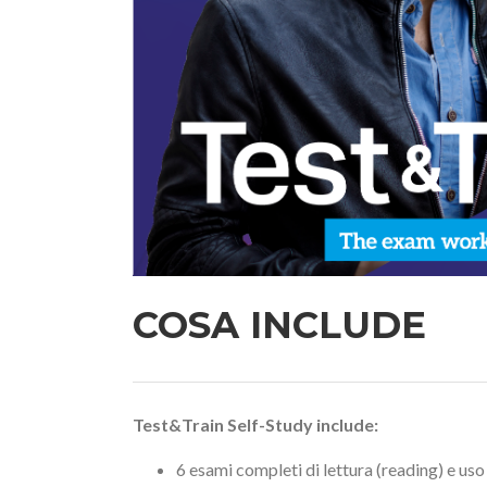
COSA INCLUDE
Test&Train Self-Study include:
6 esami completi di lettura (reading) e uso 