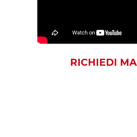
RICHIEDI M