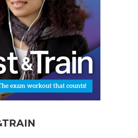
&TRAIN