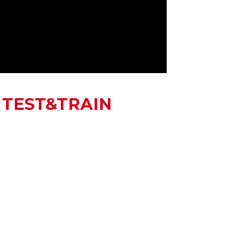
 TEST&TRAIN