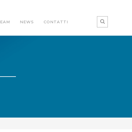
TEAM
NEWS
CONTATTI