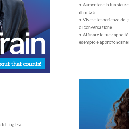
• Aumentare la tua sicure
illimitati
• Vivere l’esperienza del
di conversazione
• Affinare le tue capacità
esempio e approfondiment
dell’inglese