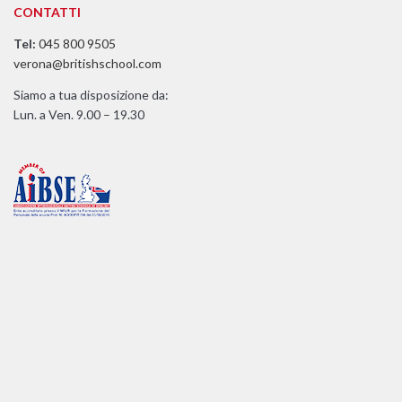
CONTATTI
Tel:
045 800 9505
verona@britishschool.com
Siamo a tua disposizione da:
Lun. a Ven. 9.00 – 19.30