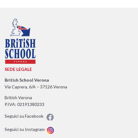
SEDE
LEGALE
British School Verona
Via Caprera, 6/A – 37126 Verona
British Verona
P.IVA: 02191380233
Seguici su Facebook
Seguici su Instagram