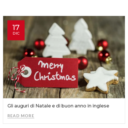
17
DIC
Gli auguri di Natale e di buon anno in inglese
READ MORE