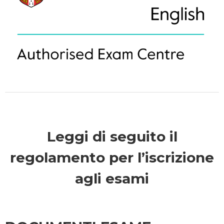
Leggi di seguito il
regolamento per l’iscrizione
agli esami