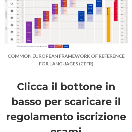
COMMON EUROPEAN FRAMEWORK OF REFERENCE
FOR LANGUAGES (CEFR)
Clicca il bottone in
basso per scaricare il
regolamento iscrizione
esami