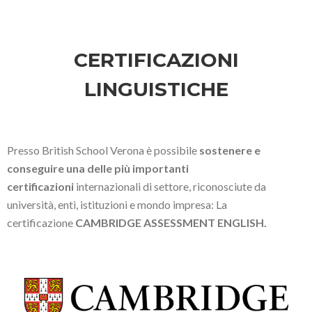
CERTIFICAZIONI
LINGUISTICHE
Presso British School Verona è possibile
sostenere e
conseguire una delle più importanti
certificazioni
internazionali di settore, riconosciute da
università, enti, istituzioni e mondo impresa: La
certificazione
CAMBRIDGE ASSESSMENT ENGLISH.