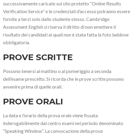
successivamente caricate sul sito protetto “Online Results
Verification Service” e le credenziali d’accesso potranno essere
fornite a terzi solo dallo studente stesso. Cambridge
Assessment English si riserva il diritto di non emettere il
risultato dei candidati ai quali non è stata fatta la foto laddove
obbligatoria.
PROVE SCRITTE
Possono tenersi al mattino o al pomeriggio a seconda
dell’esame prescelto. Si ricorda che le prove scritte possono
avvenire prima di quelle orali.
PROVE ORALI
La data e l’orario della prova orale viene fissata
inderogabilmente dal centro esami nel periodo denominato
“Speaking Window”. La convocazione della prova