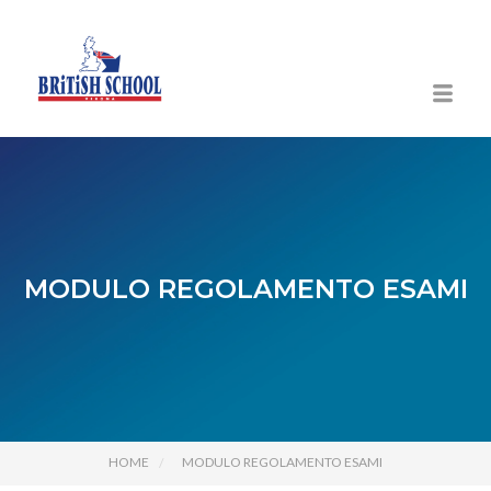
MODULO REGOLAMENTO ESAMI
HOME
MODULO REGOLAMENTO ESAMI