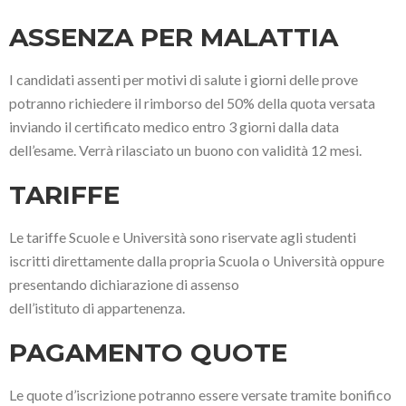
ASSENZA PER MALATTIA
I candidati assenti per motivi di salute i giorni delle prove
potranno richiedere il rimborso del 50% della quota versata
inviando il certificato medico entro 3 giorni dalla data
dell’esame. Verrà rilasciato un buono con validità 12 mesi.
TARIFFE
Le tariffe Scuole e Università sono riservate agli studenti
iscritti direttamente dalla propria Scuola o Università oppure
presentando dichiarazione di assenso
dell’istituto di appartenenza.
PAGAMENTO QUOTE
Le quote d’iscrizione potranno essere versate tramite bonifico