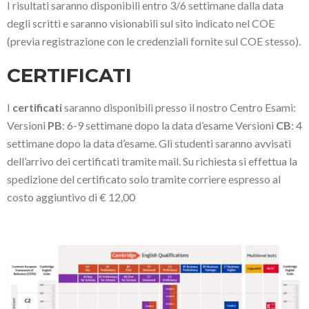
I risultati saranno disponibili entro 3/6 settimane dalla data
degli scritti e saranno visionabili sul sito indicato nel COE
(previa registrazione con le credenziali fornite sul COE stesso).
CERTIFICATI
I
certificati
saranno disponibili presso il nostro Centro Esami:
Versioni
PB
: 6-9 settimane dopo la data d’esame Versioni
CB
: 4
settimane dopo la data d’esame. Gli studenti saranno avvisati
dell’arrivo dei certificati tramite mail. Su richiesta si effettua la
spedizione del certificato solo tramite corriere espresso al
costo aggiuntivo di € 12,00