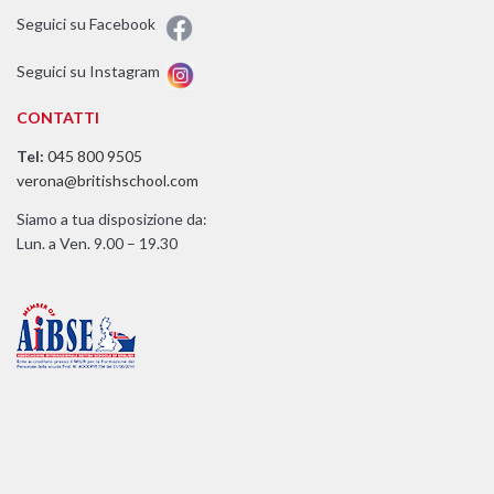
Seguici su Facebook
Seguici su Instagram
CONTATTI
Tel:
045 800 9505
verona@britishschool.com
Siamo a tua disposizione da:
Lun. a Ven. 9.00 – 19.30