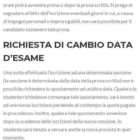
orale potrà avvenire prima o dopo la prova scritta. Si prega di
segnalare all’atto dell’iscrizione eventuali giorni in cui, a causa
di impegni personali e improrogabili, non sarà possibile per il
candidato sostenere tale prova.
RICHIESTA DI CAMBIO DATA
D’ESAME
Una volta effettuata l’iscrizione ad una determinata sessione
(la sessione è determinata dalla data della prova scritta) non è
possibile richiedere lo spostamento ad un’altra data. Qualora lo
studente richiedesse comunque tale spostamento, sarà tenuto
ad una nuova iscrizione perdendo al contempo la quota pagata
in precedenza. Inoltre, qualora tale spostamento avvenisse
dopo la scadenza delle iscrizioni della nuova sessione, lo
studente sarà tenuto a versare anche la mora prevista in quel
momento.